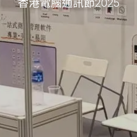
香港電腦通訊節2025