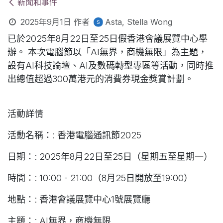
新聞和事件
2025年9月1日
作者
Asta, Stella Wong
已於2025年8月22日至25日假香港會議展覽中心舉
辦。 本次電腦節以「AI無界，商機無限」為主題，
設有AI科技論壇、AI及數碼轉型專區等活動，同時推
出總值超過300萬港元的消費券現金獎賞計劃。
活動詳情
活動名稱：: 香港電腦通訊節2025
日期：: 2025年8月22日至25日（星期五至星期一）
時間：: 10:00 - 21:00（8月25日開放至19:00）
地點：: 香港會議展覽中心1號展覽廳
主題：: AI無界，商機無限