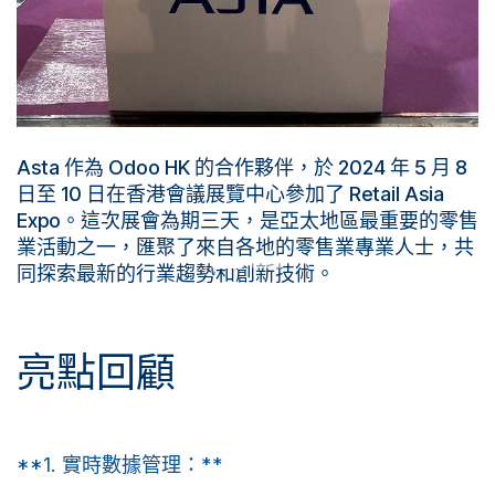
Asta 作為 Odoo HK 的合作夥伴，於 2024 年 5 月 8
日至 10 日在香港會議展覽中心參加了 Retail Asia
Expo。這次展會為期三天，是亞太地區最重要的零售
業活動之一，匯聚了來自各地的零售業專業人士，共
同探索最新的行業趨勢和創新技術。
亮點回顧
**1. 實時數據管理：**