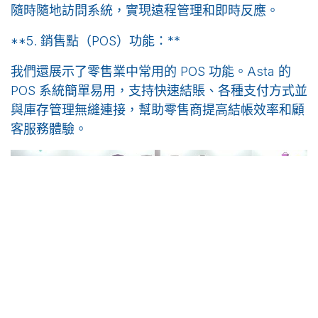
隨時隨地訪問系統，實現遠程管理和即時反應。
**5. 銷售點（POS）功能：**
我們還展示了零售業中常用的 POS 功能。Asta 的
POS 系統簡單易用，支持快速結賬、各種支付方式並
與庫存管理無縫連接，幫助零售商提高結帳效率和顧
客服務體驗。