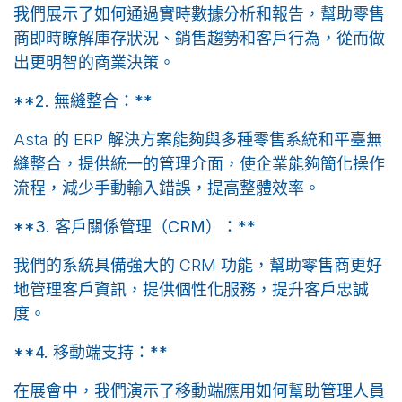
我們展示了如何通過實時數據分析和報告，幫助零售
商即時瞭解庫存狀況、銷售趨勢和客戶行為，從而做
出更明智的商業決策。
**2. 無縫整合：**
Asta 的 ERP 解決方案能夠與多種零售系統和平臺無
縫整合，提供統一的管理介面，使企業能夠簡化操作
流程，減少手動輸入錯誤，提高整體效率。
**3. 客戶關係管理（CRM）：**
我們的系統具備強大的 CRM 功能，幫助零售商更好
地管理客戶資訊，提供個性化服務，提升客戶忠誠
度。
**4. 移動端支持：
**
在展會中，我們演示了移動端應用如何幫助管理人員